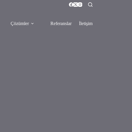
Çözümler
Referanslar
İletişim