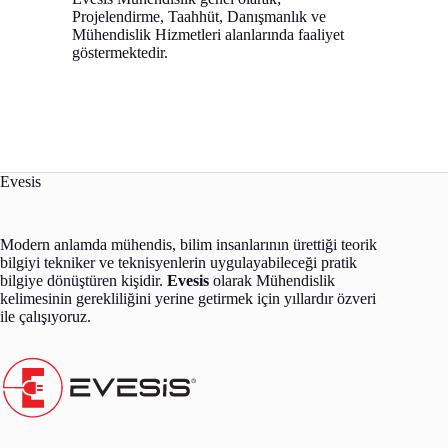
Projelendirme, Taahhüt, Danışmanlık ve
Mühendislik Hizmetleri alanlarında faaliyet
göstermektedir.
Evesis
Modern anlamda mühendis, bilim insanlarının ürettiği teorik
bilgiyi tekniker ve teknisyenlerin uygulayabileceği pratik
bilgiye dönüştüren kişidir.
Evesis
olarak Mühendislik
kelimesinin gerekliliğini yerine getirmek için yıllardır özveri
ile çalışıyoruz.