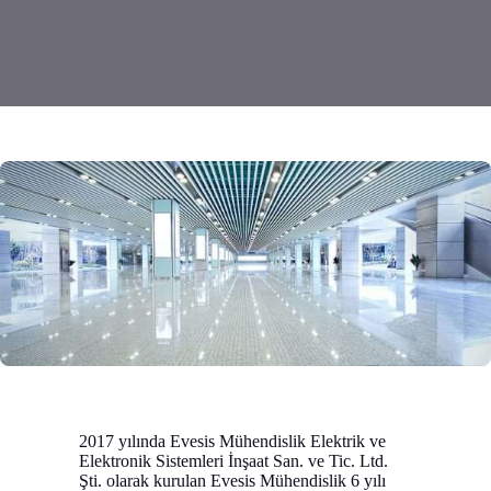
2017 yılında Evesis Mühendislik Elektrik ve
Elektronik Sistemleri İnşaat San. ve Tic. Ltd.
Şti. olarak kurulan Evesis Mühendislik 6 yılı