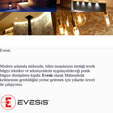
Evesis
Modern anlamda mühendis, bilim insanlarının ürettiği teorik
bilgiyi tekniker ve teknisyenlerin uygulayabileceği pratik
bilgiye dönüştüren kişidir.
Evesis
olarak Mühendislik
kelimesinin gerekliliğini yerine getirmek için yıllardır özveri
ile çalışıyoruz.