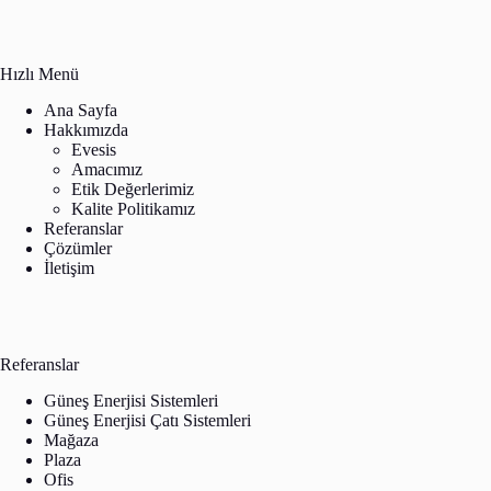
Hızlı Menü
Ana Sayfa
Hakkımızda
Evesis
Amacımız
Etik Değerlerimiz
Kalite Politikamız
Referanslar
Çözümler
İletişim
Referanslar
Güneş Enerjisi Sistemleri
Güneş Enerjisi Çatı Sistemleri
Mağaza
Plaza
Ofis