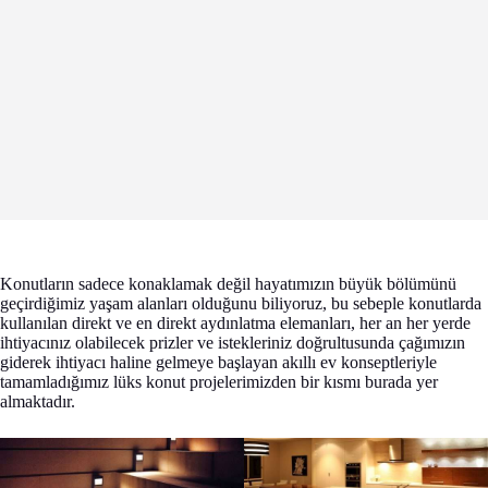
Konutların sadece konaklamak değil hayatımızın büyük bölümünü
geçirdiğimiz yaşam alanları olduğunu biliyoruz, bu sebeple konutlarda
kullanılan direkt ve en direkt aydınlatma elemanları, her an her yerde
ihtiyacınız olabilecek prizler ve istekleriniz doğrultusunda çağımızın
giderek ihtiyacı haline gelmeye başlayan akıllı ev konseptleriyle
tamamladığımız lüks konut projelerimizden bir kısmı burada yer
almaktadır.